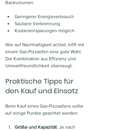
Backvolumen.
Geringerer Energieverbrauch
Saubere Verbrennung
Kosteneinsparungen möglich
Wer auf Nachhaltigkeit achtet, trifft mit 
einem Gas-Pizzaofen eine gute Wahl. 
Die Kombination aus Effizienz und 
Umweltfreundlichkeit überzeugt.
Praktische Tipps für 
den Kauf und Einsatz
Beim Kauf eines Gas-Pizzaofens sollte 
auf einige Punkte geachtet werden:
Größe und Kapazität
: Je nach 