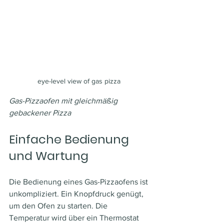
eye-level view of gas pizza 
Gas-Pizzaofen mit gleichmäßig 
gebackener Pizza
Einfache Bedienung 
und Wartung
Die Bedienung eines Gas-Pizzaofens ist 
unkompliziert. Ein Knopfdruck genügt, 
um den Ofen zu starten. Die 
Temperatur wird über ein Thermostat 