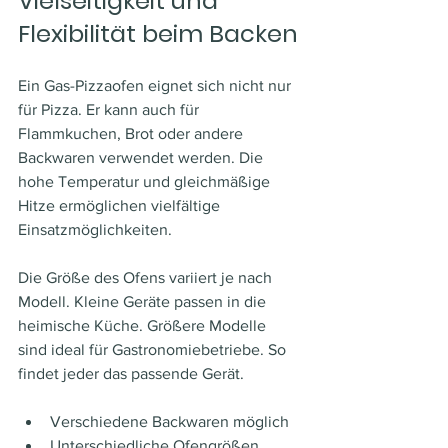
Vielseitigkeit und 
Flexibilität beim Backen
Ein Gas-Pizzaofen eignet sich nicht nur 
für Pizza. Er kann auch für 
Flammkuchen, Brot oder andere 
Backwaren verwendet werden. Die 
hohe Temperatur und gleichmäßige 
Hitze ermöglichen vielfältige 
Einsatzmöglichkeiten.
Die Größe des Ofens variiert je nach 
Modell. Kleine Geräte passen in die 
heimische Küche. Größere Modelle 
sind ideal für Gastronomiebetriebe. So 
findet jeder das passende Gerät.
Verschiedene Backwaren möglich
Unterschiedliche Ofengrößen 