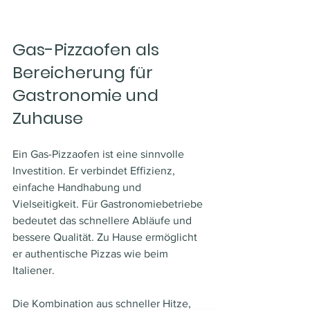
Gas-Pizzaofen als 
Bereicherung für 
Gastronomie und 
Zuhause
Ein Gas-Pizzaofen ist eine sinnvolle 
Investition. Er verbindet Effizienz, 
einfache Handhabung und 
Vielseitigkeit. Für Gastronomiebetriebe 
bedeutet das schnellere Abläufe und 
bessere Qualität. Zu Hause ermöglicht 
er authentische Pizzas wie beim 
Italiener.
Die Kombination aus schneller Hitze, 