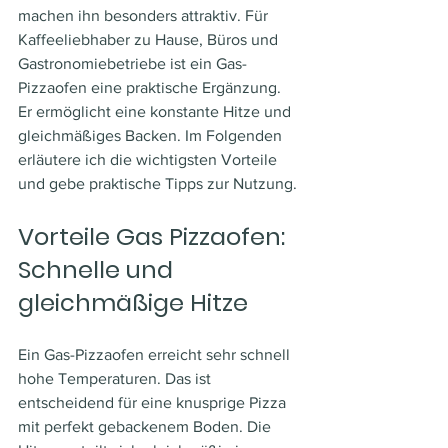
machen ihn besonders attraktiv. Für 
Kaffeeliebhaber zu Hause, Büros und 
Gastronomiebetriebe ist ein Gas-
Pizzaofen eine praktische Ergänzung. 
Er ermöglicht eine konstante Hitze und 
gleichmäßiges Backen. Im Folgenden 
erläutere ich die wichtigsten Vorteile 
und gebe praktische Tipps zur Nutzung.
Vorteile Gas Pizzaofen: 
Schnelle und 
gleichmäßige Hitze
Ein Gas-Pizzaofen erreicht sehr schnell 
hohe Temperaturen. Das ist 
entscheidend für eine knusprige Pizza 
mit perfekt gebackenem Boden. Die 