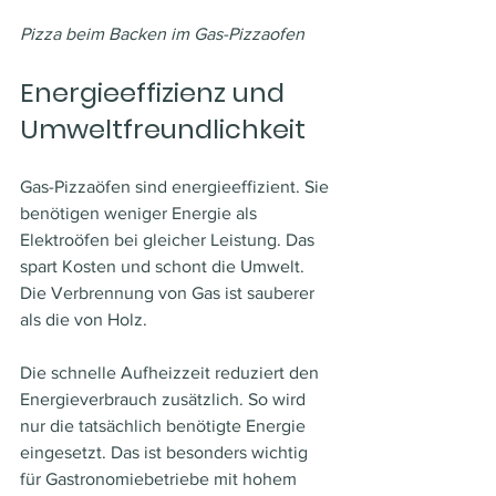
Pizza beim Backen im Gas-Pizzaofen
Energieeffizienz und 
Umweltfreundlichkeit
Gas-Pizzaöfen sind energieeffizient. Sie 
benötigen weniger Energie als 
Elektroöfen bei gleicher Leistung. Das 
spart Kosten und schont die Umwelt. 
Die Verbrennung von Gas ist sauberer 
als die von Holz.
Die schnelle Aufheizzeit reduziert den 
Energieverbrauch zusätzlich. So wird 
nur die tatsächlich benötigte Energie 
eingesetzt. Das ist besonders wichtig 
für Gastronomiebetriebe mit hohem 