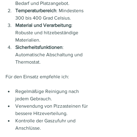
Bedarf und Platzangebot.
Temperaturbereich
: Mindestens 
300 bis 400 Grad Celsius.
Material und Verarbeitung
: 
Robuste und hitzebeständige 
Materialien.
Sicherheitsfunktionen
: 
Automatische Abschaltung und 
Thermostat.
Für den Einsatz empfehle ich:
Regelmäßige Reinigung nach 
jedem Gebrauch.
Verwendung von Pizzasteinen für 
bessere Hitzeverteilung.
Kontrolle der Gaszufuhr und 
Anschlüsse.