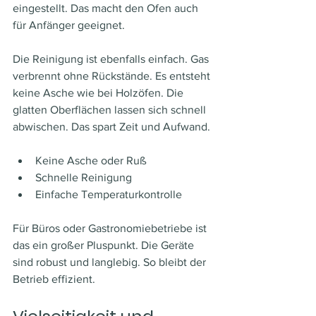
eingestellt. Das macht den Ofen auch 
für Anfänger geeignet.
Die Reinigung ist ebenfalls einfach. Gas 
verbrennt ohne Rückstände. Es entsteht 
keine Asche wie bei Holzöfen. Die 
glatten Oberflächen lassen sich schnell 
abwischen. Das spart Zeit und Aufwand.
Keine Asche oder Ruß
Schnelle Reinigung
Einfache Temperaturkontrolle
Für Büros oder Gastronomiebetriebe ist 
das ein großer Pluspunkt. Die Geräte 
sind robust und langlebig. So bleibt der 
Betrieb effizient.