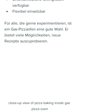
verfügbar
Flexibel einsetzbar
Für alle, die gerne experimentieren, ist 
ein Gas-Pizzaofen eine gute Wahl. Er 
bietet viele Möglichkeiten, neue 
Rezepte auszuprobieren.
close-up view of pizza baking inside gas 
pizza oven