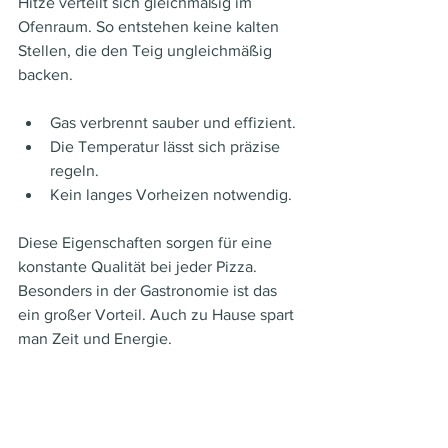
Hitze verteilt sich gleichmäßig im 
Ofenraum. So entstehen keine kalten 
Stellen, die den Teig ungleichmäßig 
backen.
Gas verbrennt sauber und effizient.
Die Temperatur lässt sich präzise 
regeln.
Kein langes Vorheizen notwendig.
Diese Eigenschaften sorgen für eine 
konstante Qualität bei jeder Pizza. 
Besonders in der Gastronomie ist das 
ein großer Vorteil. Auch zu Hause spart 
man Zeit und Energie.