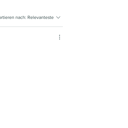
ortieren nach:
Relevanteste