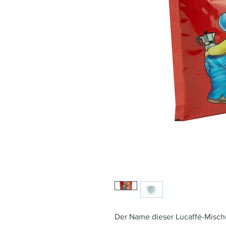
Der Name dieser Lucaffé-Mischu