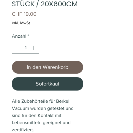
STÜCK / 20X600CM
Preis
CHF 19.00
inkl. MwSt
Anzahl
*
In den Warenkorb
Sofortkauf
Alle Zubehörteile für Berkel
Vacuum wurden getestet und
sind für den Kontakt mit
Lebensmitteln geeignet und
zertifiziert.