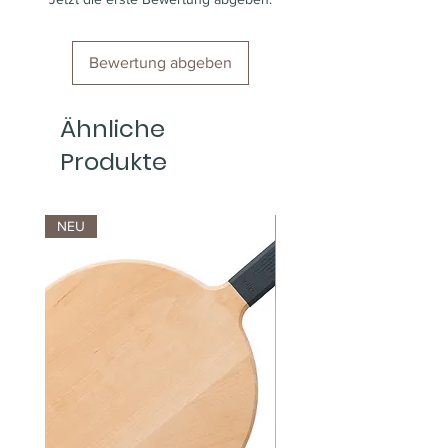
Bewertung abgeben
Ähnliche
Produkte
NEU