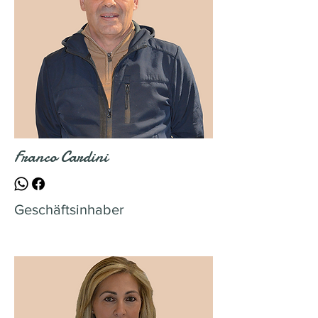
Franco Cardini
Geschäftsinhaber