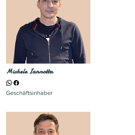
Michele Iannotta
Geschäftsinhaber