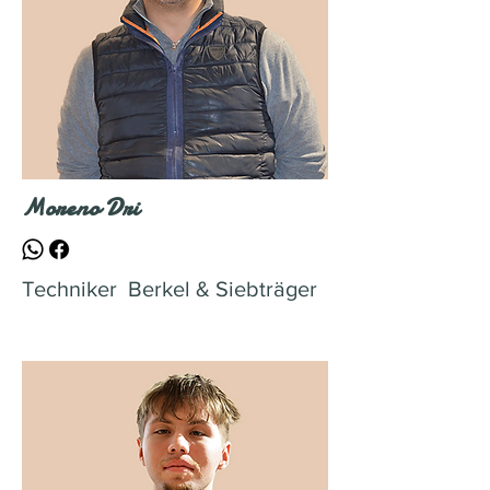
Moreno Dri
Techniker Berkel & Siebträger