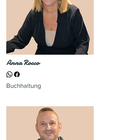
Anna Rocco
Buchhaltung