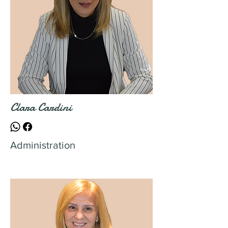
Clara Cardini
Administration