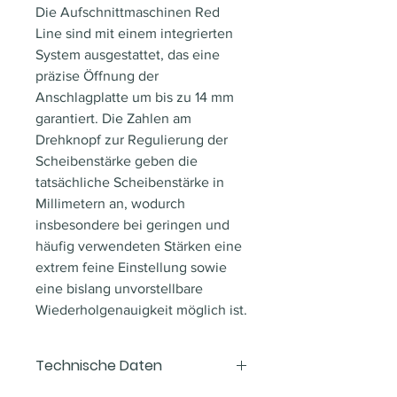
Die Aufschnittmaschinen Red
Line sind mit einem integrierten
System ausgestattet, das eine
präzise Öffnung der
Anschlagplatte um bis zu 14 mm
garantiert. Die Zahlen am
Drehknopf zur Regulierung der
Scheibenstärke geben die
tatsächliche Scheibenstärke in
Millimetern an, wodurch
insbesondere bei geringen und
häufig verwendeten Stärken eine
extrem feine Einstellung sowie
eine bislang unvorstellbare
Wiederholgenauigkeit möglich ist.
Technische Daten