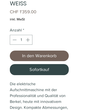
WEISS
Preis
CHF 1'359.00
inkl. MwSt
Anzahl
*
In den Warenkorb
Sofortkauf
Die elektrische
Aufschnittmaschine mit der
Professionalität und Qualität von
Berkel, heute mit innovativem
Design. Kompakte Abmessungen,