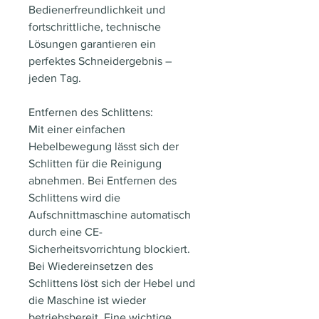
Bedienerfreundlichkeit und
fortschrittliche, technische
Lösungen garantieren ein
perfektes Schneidergebnis –
jeden Tag.
Entfernen des Schlittens:
Mit einer einfachen
Hebelbewegung lässt sich der
Schlitten für die Reinigung
abnehmen. Bei Entfernen des
Schlittens wird die
Aufschnittmaschine automatisch
durch eine CE-
Sicherheitsvorrichtung blockiert.
Bei Wiedereinsetzen des
Schlittens löst sich der Hebel und
die Maschine ist wieder
betriebsbereit. Eine wichtige