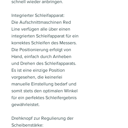
schnell wieder anbringen.
Integrierter Schleifapparat:
Die Aufschnittmaschinen Red
Line verfügen alle über einen
integrierten Schleifapparat für ein
korrektes Schleifen des Messers.
Die Positionierung erfolgt von
Hand, einfach durch Anheben
und Drehen des Schleifapparats.
Es ist eine einzige Position
vorgesehen, die keinerlei
manuelle Einstellung bedarf und
somit stets den optimalen Winkel
für ein perfektes Schleifergebnis
gewährleistet.
Drehknopf zur Regulierung der
Scheibenstärke: