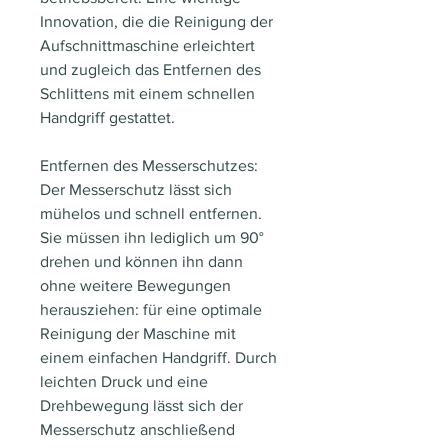
Innovation, die die Reinigung der
Aufschnittmaschine erleichtert
und zugleich das Entfernen des
Schlittens mit einem schnellen
Handgriff gestattet.
Entfernen des Messerschutzes:
Der Messerschutz lässt sich
mühelos und schnell entfernen.
Sie müssen ihn lediglich um 90°
drehen und können ihn dann
ohne weitere Bewegungen
herausziehen: für eine optimale
Reinigung der Maschine mit
einem einfachen Handgriff. Durch
leichten Druck und eine
Drehbewegung lässt sich der
Messerschutz anschließend