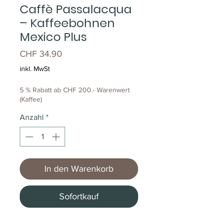
Caffè Passalacqua
– Kaffeebohnen
Mexico Plus
Preis
CHF 34.90
inkl. MwSt
5 % Rabatt ab CHF 200.- Warenwert
(Kaffee)
Anzahl
*
In den Warenkorb
Sofortkauf