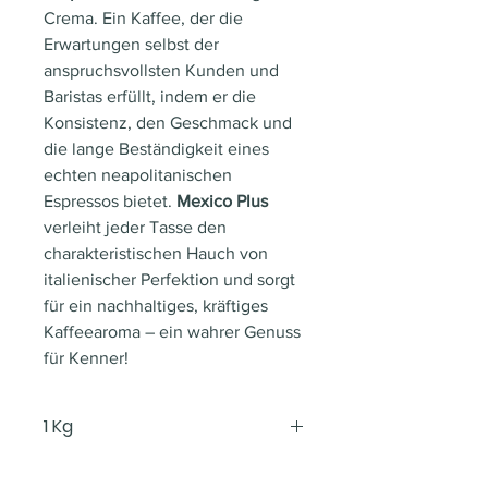
Crema. Ein Kaffee, der die
Erwartungen selbst der
anspruchsvollsten Kunden und
Baristas erfüllt, indem er die
Konsistenz, den Geschmack und
die lange Beständigkeit eines
echten neapolitanischen
Espressos bietet.
Mexico Plus
verleiht jeder Tasse den
charakteristischen Hauch von
italienischer Perfektion und sorgt
für ein nachhaltiges, kräftiges
Kaffeearoma – ein wahrer Genuss
für Kenner!
1 Kg