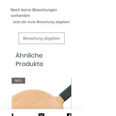
Noch keine Bewertungen
vorhanden
Jetzt die erste Bewertung abgeben.
Bewertung abgeben
Ähnliche
Produkte
NEU