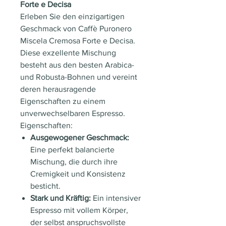
Forte e Decisa
Erleben Sie den einzigartigen
Geschmack von Caffè Puronero
Miscela Cremosa Forte e Decisa.
Diese exzellente Mischung
besteht aus den besten Arabica-
und Robusta-Bohnen und vereint
deren herausragende
Eigenschaften zu einem
unverwechselbaren Espresso.
Eigenschaften:
Ausgewogener Geschmack:
Eine perfekt balancierte
Mischung, die durch ihre
Cremigkeit und Konsistenz
besticht.
Stark und Kräftig:
Ein intensiver
Espresso mit vollem Körper,
der selbst anspruchsvollste