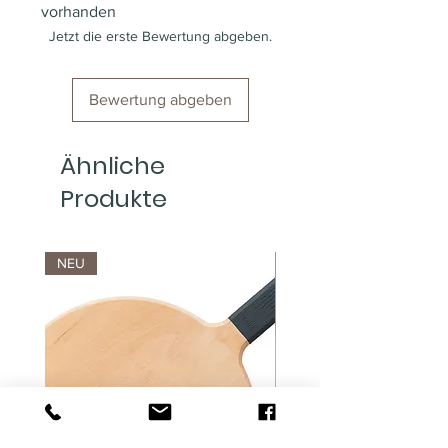
vorhanden
Jetzt die erste Bewertung abgeben.
Bewertung abgeben
Ähnliche
Produkte
NEU