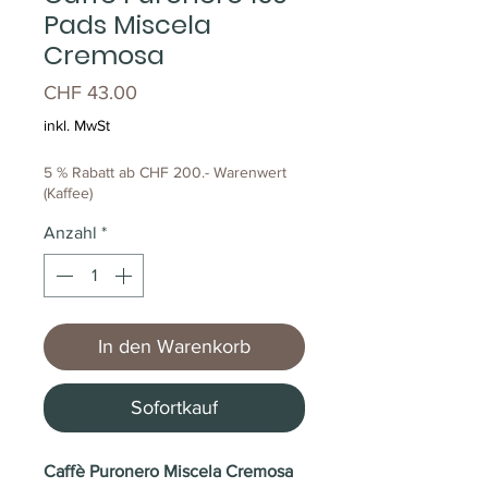
Pads Miscela
Cremosa
Preis
CHF 43.00
inkl. MwSt
5 % Rabatt ab CHF 200.- Warenwert
(Kaffee)
Anzahl
*
In den Warenkorb
Sofortkauf
Caffè Puronero Miscela Cremosa