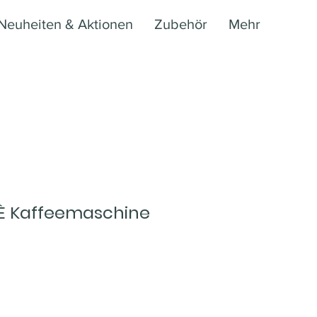
Neuheiten & Aktionen
Zubehör
Mehr
È Kaffeemaschine