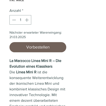
inkl. MwSt
Anzahl
*
Nächster erwarteter Wareneingang:
21.03.2025
Vorbestellen
La Marzocco Linea Mini R – Die
Evolution eines Klassikers
Die
Linea Mini R
ist die
konsequente Weiterentwicklung
der ikonischen Linea Mini und
kombiniert klassisches Design mit
innovativer Technologie. Mit
einem dezent überarbeiteten