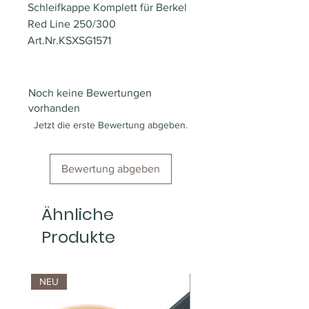
Schleifkappe Komplett für Berkel
Red Line 250/300
Art.Nr.KSXSG1571
Noch keine Bewertungen
vorhanden
Jetzt die erste Bewertung abgeben.
Bewertung abgeben
Ähnliche
Produkte
NEU