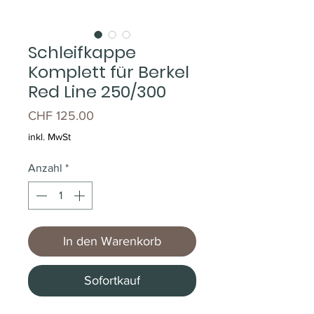
Schleifkappe
Komplett für Berkel
Red Line 250/300
Preis
CHF 125.00
inkl. MwSt
Anzahl
*
In den Warenkorb
Sofortkauf