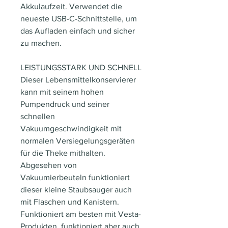
Akkulaufzeit. Verwendet die
neueste USB-C-Schnittstelle, um
das Aufladen einfach und sicher
zu machen.
LEISTUNGSSTARK UND SCHNELL
Dieser Lebensmittelkonservierer
kann mit seinem hohen
Pumpendruck und seiner
schnellen
Vakuumgeschwindigkeit mit
normalen Versiegelungsgeräten
für die Theke mithalten.
Abgesehen von
Vakuumierbeuteln funktioniert
dieser kleine Staubsauger auch
mit Flaschen und Kanistern.
Funktioniert am besten mit Vesta-
Produkten, funktioniert aber auch