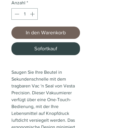
Anzahl
*
In den Warenkorb
Sofortkauf
Saugen Sie Ihre Beutel in
Sekundenschnelle mit dem
tragbaren Vac 'n Seal von Vesta
Precision. Dieser Vakuumierer
verfügt über eine One-Touch-
Bedienung, mit der Ihre
Lebensmittel auf Knopfdruck
luftdicht versiegelt werden. Das
ergonomische Design minimiert