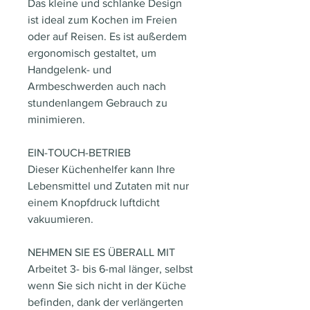
Das kleine und schlanke Design
ist ideal zum Kochen im Freien
oder auf Reisen. Es ist außerdem
ergonomisch gestaltet, um
Handgelenk- und
Armbeschwerden auch nach
stundenlangem Gebrauch zu
minimieren.
EIN-TOUCH-BETRIEB
Dieser Küchenhelfer kann Ihre
Lebensmittel und Zutaten mit nur
einem Knopfdruck luftdicht
vakuumieren.
NEHMEN SIE ES ÜBERALL MIT
Arbeitet 3- bis 6-mal länger, selbst
wenn Sie sich nicht in der Küche
befinden, dank der verlängerten