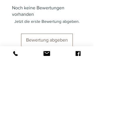
Noch keine Bewertungen
vorhanden
Jetzt die erste Bewertung abgeben.
Bewertung abgeben
Ähnliche
Produkte
NEU