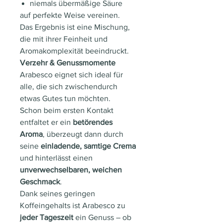
niemals übermäßige Säure
auf perfekte Weise vereinen.
Das Ergebnis ist eine Mischung,
die mit ihrer Feinheit und
Aromakomplexität beeindruckt.
Verzehr & Genussmomente
Arabesco eignet sich ideal für
alle, die sich zwischendurch
etwas Gutes tun möchten.
Schon beim ersten Kontakt
entfaltet er ein
betörendes
Aroma
, überzeugt dann durch
seine
einladende, samtige Crema
und hinterlässt einen
unverwechselbaren, weichen
Geschmack
.
Dank seines geringen
Koffeingehalts ist Arabesco zu
jeder Tageszeit
ein Genuss – ob