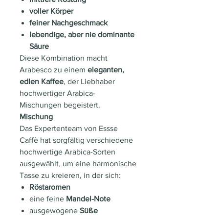
voller Körper
feiner Nachgeschmack
lebendige, aber nie dominante
Säure
Diese Kombination macht
Arabesco zu einem
eleganten,
edlen Kaffee
, der Liebhaber
hochwertiger Arabica-
Mischungen begeistert.
Mischung
Das Expertenteam von Essse
Caffè hat sorgfältig verschiedene
hochwertige Arabica-Sorten
ausgewählt, um eine harmonische
Tasse zu kreieren, in der sich:
Röstaromen
eine feine
Mandel-Note
ausgewogene
Süße