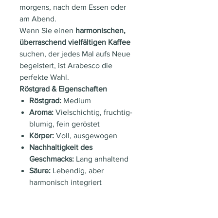
morgens, nach dem Essen oder
am Abend.
Wenn Sie einen
harmonischen,
überraschend vielfältigen Kaffee
suchen, der jedes Mal aufs Neue
begeistert, ist Arabesco die
perfekte Wahl.
Röstgrad & Eigenschaften
Röstgrad:
Medium
Aroma:
Vielschichtig, fruchtig-
blumig, fein geröstet
Körper:
Voll, ausgewogen
Nachhaltigkeit des
Geschmacks:
Lang anhaltend
Säure:
Lebendig, aber
harmonisch integriert