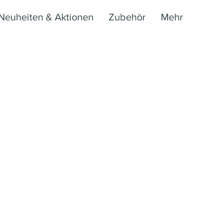
Neuheiten & Aktionen
Zubehör
Mehr