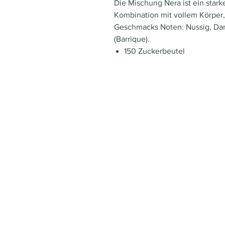
Die Mischung Nera ist ein starke
Kombination mit vollem Körper,
Geschmacks Noten: Nussig, Dark
(Barrique).
150 Zuckerbeutel