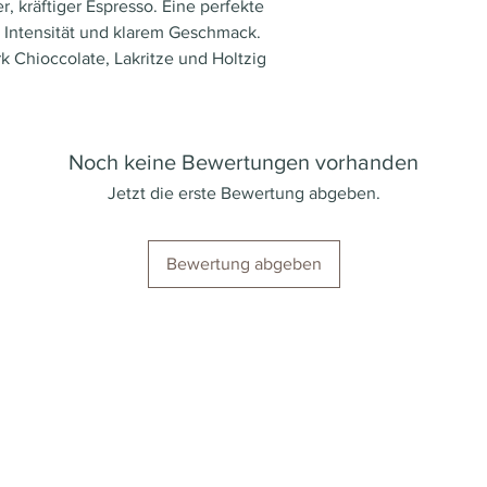
r, kräftiger Espresso. Eine perfekte
 Intensität und klarem Geschmack.
 Chioccolate, Lakritze und Holtzig
Noch keine Bewertungen vorhanden
Jetzt die erste Bewertung abgeben.
Bewertung abgeben