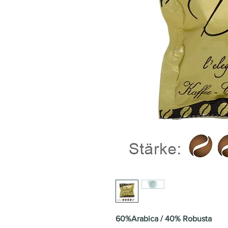
60%Arabica / 40% Robusta