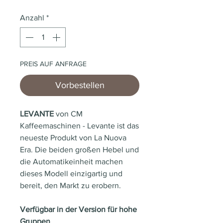
Anzahl
*
PREIS AUF ANFRAGE
Vorbestellen
LEVANTE
von CM
Kaffeemaschinen - Levante ist das
neueste Produkt von La Nuova
Era. Die beiden großen Hebel und
die Automatikeinheit machen
dieses Modell einzigartig und
bereit, den Markt zu erobern.
Verfügbar in der Version für hohe
Gruppen