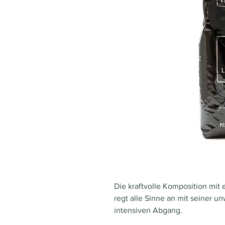
Die kraftvolle Komposition mit
regt alle Sinne an mit seiner u
intensiven Abgang.